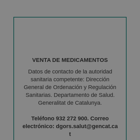
VENTA DE MEDICAMENTOS
Datos de contacto de la autoridad
sanitaria competente: Dirección
General de Ordenación y Regulación
Sanitarias. Departamento de Salud.
Generalitat de Catalunya.
Teléfono 932 272 900. Correo
electrónico: dgors.salut@gencat.ca
t