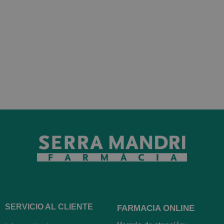
SERVICIO AL CLIENTE
FARMACIA ONLINE