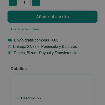
-
+
Añadir a favoritos
Envío gratis compras +60€
Entrega 24/72H. Peninsula y Baleares
Tarjeta, Bizum, Paypal y Transferencia
Detalles
Descripción