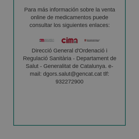
Para más información sobre la venta
online de medicamentos puede
consultar los siguientes enlaces:
Direcció General d'Ordenació i
Regulació Sanitària - Departament de
Salut - Generalitat de Catalunya. e-
mail: dgors.salut@gencat.cat tlf:
932272900