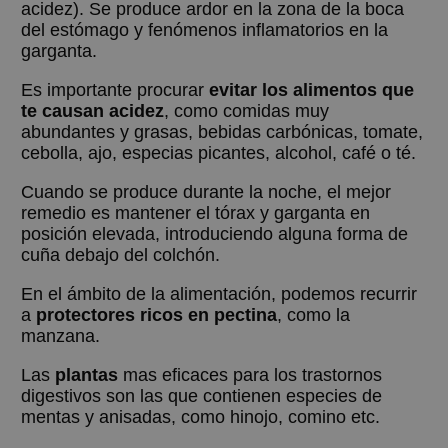
acidez). Se produce ardor en la zona de la boca
del estómago y fenómenos inflamatorios en la
garganta.
Es importante procurar
evitar los alimentos que
te causan acidez
, como comidas muy
abundantes y grasas, bebidas carbónicas, tomate,
cebolla, ajo, especias picantes, alcohol, café o té.
Cuando se produce durante la noche, el mejor
remedio es mantener el tórax y garganta en
posición elevada, introduciendo alguna forma de
cuña debajo del colchón.
En el ámbito de la alimentación, podemos recurrir
a
protectores ricos en pectina
, como la
manzana.
Las
plantas
mas eficaces para los trastornos
digestivos son las que contienen especies de
mentas y anisadas, como hinojo, comino etc.