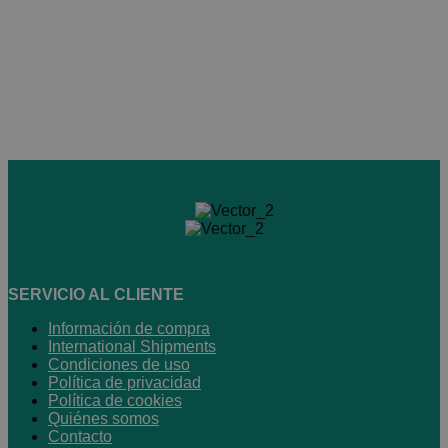
SERVICIO AL CLIENTE
Información de compra
International Shipments
Condiciones de uso
Política de privacidad
Política de cookies
Quiénes somos
Contacto