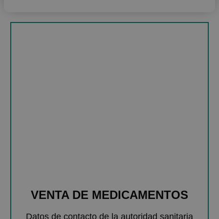
VENTA DE MEDICAMENTOS
Datos de contacto de la autoridad sanitaria