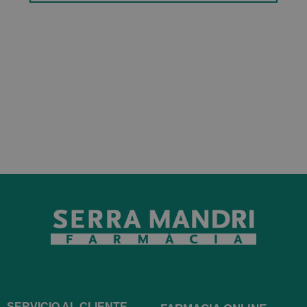
SERVICIO AL CLIENTE