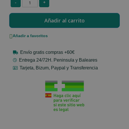
-
+
Añadir a favoritos
Envío gratis compras +60€
Entrega 24/72H. Peninsula y Baleares
Tarjeta, Bizum, Paypal y Transferencia