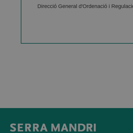
Direcció General d'Ordenació i Regulació