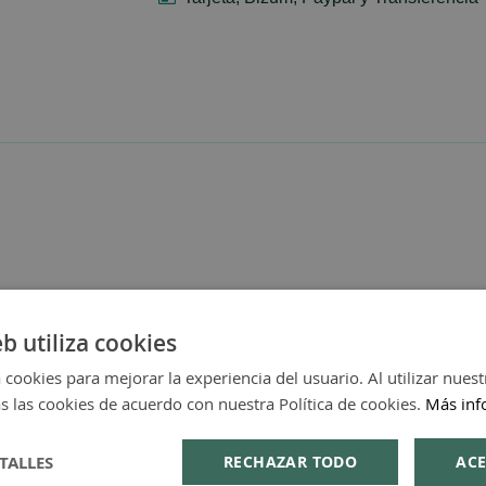
eb utiliza cookies
 cookies para mejorar la experiencia del usuario. Al utilizar nuest
s las cookies de acuerdo con nuestra Política de cookies.
Más inf
TALLES
RECHAZAR TODO
ACE