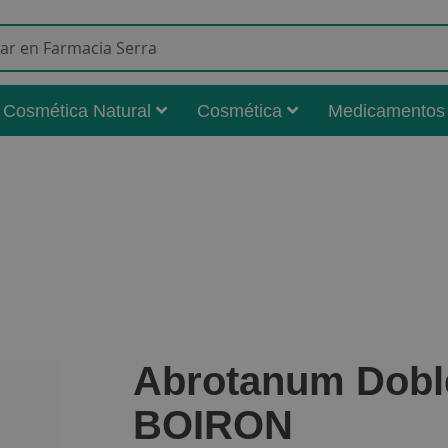
Buscar
Cosmética Natural
Cosmética
Medicamentos
Abrotanum Dobl
BOIRON