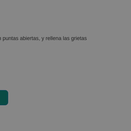
puntas abiertas, y rellena las grietas