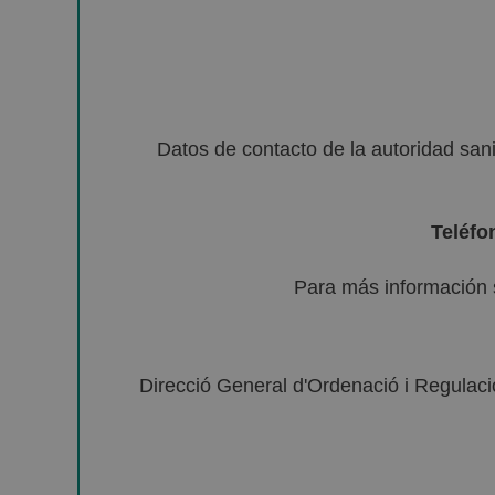
Datos de contacto de la autoridad sa
Teléfo
Para más información 
Direcció General d'Ordenació i Regulació