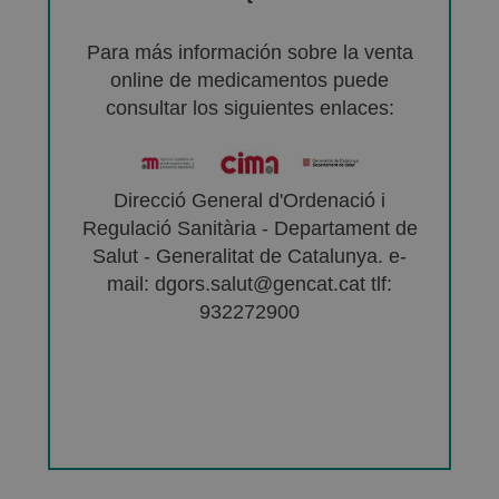
Para más información sobre la venta
online de medicamentos puede
consultar los siguientes enlaces:
Direcció General d'Ordenació i
Regulació Sanitària - Departament de
Salut - Generalitat de Catalunya. e-
mail: dgors.salut@gencat.cat tlf:
932272900