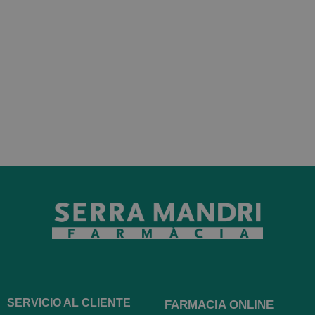
SERVICIO AL CLIENTE
FARMACIA ONLINE