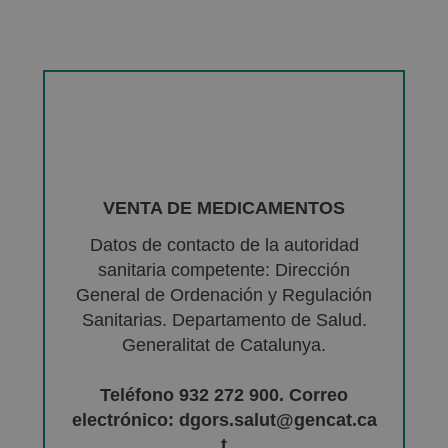
VENTA DE MEDICAMENTOS
Datos de contacto de la autoridad
sanitaria competente: Dirección
General de Ordenación y Regulación
Sanitarias. Departamento de Salud.
Generalitat de Catalunya.
Teléfono 932 272 900. Correo
electrónico: dgors.salut@gencat.ca
t