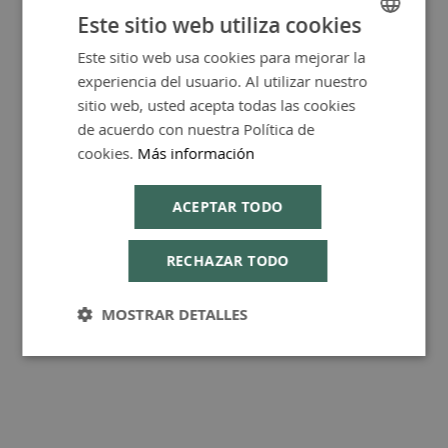
Este sitio web utiliza cookies
Este sitio web usa cookies para mejorar la
SPANISH
experiencia del usuario. Al utilizar nuestro
ENGLISH
sitio web, usted acepta todas las cookies
FAQ - Preguntas y Respuestas
de acuerdo con nuestra Política de
cookies.
Más información
ACEPTAR TODO
Consejos de Compra Producto
RECHAZAR TODO
MOSTRAR DETALLES