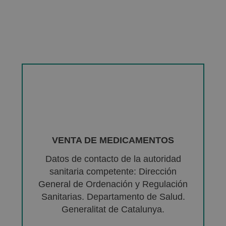
VENTA DE MEDICAMENTOS
Datos de contacto de la autoridad
sanitaria competente: Dirección
General de Ordenación y Regulación
Sanitarias. Departamento de Salud.
Generalitat de Catalunya.