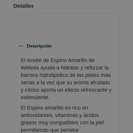
Detalles
Descripción
El Aceite de Espino Amarillo de
Weleda ayuda a hidratar y reforzar la
barrera hidrolipídica de las pieles más
secas a la vez que su aroma afrutado
y cítrico aporta un efecto refrescante y
estimulante.
El Espino amarillo es rico en
antioxidantes, vitaminas y ácidos
grasos muy compatibles con la piel
permitiendo que penetre