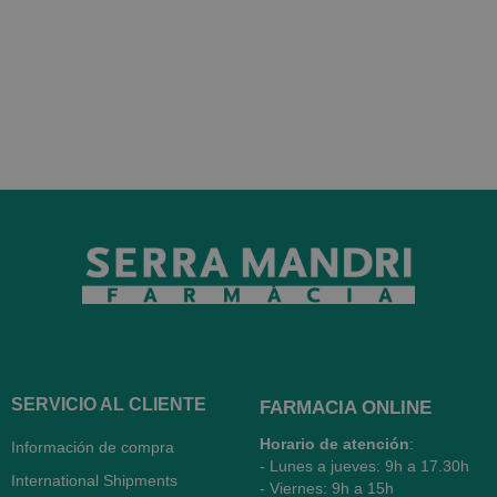
SERVICIO AL CLIENTE
FARMACIA ONLINE
Horario de atención
:
Información de compra
- Lunes a jueves: 9h a 17.30h
International Shipments
- Viernes: 9h a 15h