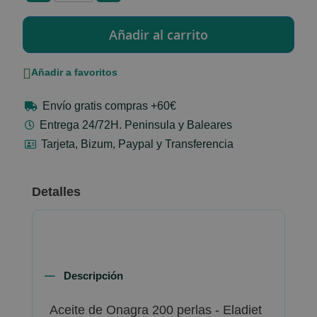
Añadir a favoritos
Envío gratis compras +60€
Entrega 24/72H. Peninsula y Baleares
Tarjeta, Bizum, Paypal y Transferencia
Detalles
Descripción
Aceite de Onagra 200 perlas - Eladiet