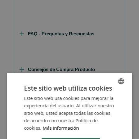
FAQ - Preguntas y Respuestas
Consejos de Compra Producto
Este sitio web utiliza cookies
Este sitio web usa cookies para mejorar la
SPANISH
experiencia del usuario. Al utilizar nuestro
ENGLISH
sitio web, usted acepta todas las cookies
de acuerdo con nuestra Política de
cookies.
Más información