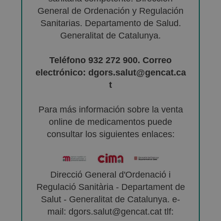
General de Ordenación y Regulación
Sanitarias. Departamento de Salud.
Generalitat de Catalunya.
Teléfono 932 272 900. Correo
electrónico: dgors.salut@gencat.ca
t
Para más información sobre la venta
online de medicamentos puede
consultar los siguientes enlaces:
Direcció General d'Ordenació i
Regulació Sanitària - Departament de
Salut - Generalitat de Catalunya. e-
mail: dgors.salut@gencat.cat tlf: