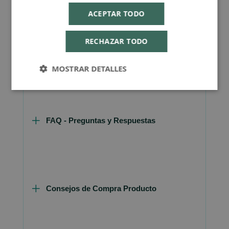
ACEPTAR TODO
RECHAZAR TODO
Más Información
MOSTRAR DETALLES
FAQ - Preguntas y Respuestas
Consejos de Compra Producto