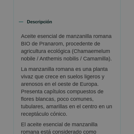
Descripción
Aceite esencial de manzanilla romana
BIO de Pranarom, procedente de
agricultura ecológica (Chamaemelum
nobile / Anthemis nobilis / Camamilla).
La manzanilla romana es una planta
vivaz que crece en suelos ligeros y
arenosos en el oeste de Europa.
Presenta capítulos compuestos de
flores blancas, poco comunes,
tubulares, amarillas en el centro en un
receptáculo cónico.
El aceite esencial de manzanilla
romana está considerado como