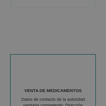
VENTA DE MEDICAMENTOS
Datos de contacto de la autoridad
sanitaria competente: Dirección