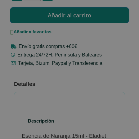
Añadir a favoritos
Envío gratis compras +60€
Entrega 24/72H. Peninsula y Baleares
Tarjeta, Bizum, Paypal y Transferencia
Detalles
Descripción
Esencia de Naranja 15ml - Eladiet