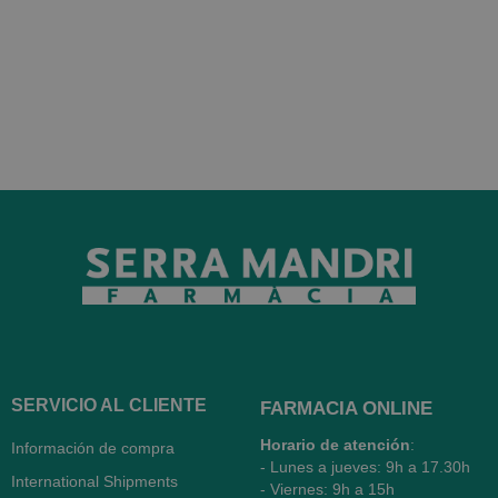
SERVICIO AL CLIENTE
FARMACIA ONLINE
Horario de atención
:
Información de compra
- Lunes a jueves: 9h a 17.30h
International Shipments
- Viernes: 9h a 15h