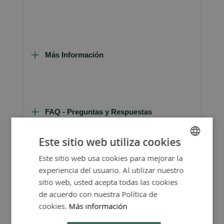
Más Información
FAQ - Preguntas y Respuestas
Este sitio web utiliza cookies
Este sitio web usa cookies para mejorar la
SPANISH
experiencia del usuario. Al utilizar nuestro
ENGLISH
sitio web, usted acepta todas las cookies
de acuerdo con nuestra Política de
cookies.
Más información