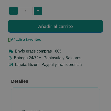
-
+
Añadir a favoritos
Envío gratis compras +60€
Entrega 24/72H. Peninsula y Baleares
Tarjeta, Bizum, Paypal y Transferencia
Detalles