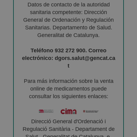
Datos de contacto de la autoridad
sanitaria competente: Dirección
General de Ordenación y Regulación
Sanitarias. Departamento de Salud.
Generalitat de Catalunya.
Teléfono 932 272 900. Correo
electrónico: dgors.salut@gencat.ca
t
Para más información sobre la venta
online de medicamentos puede
consultar los siguientes enlaces:
Direcció General d'Ordenació i
Regulació Sanitària - Departament de
Salut - Generalitat de Catalunya. e-