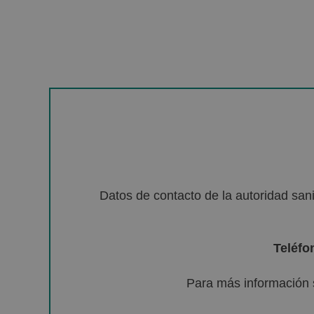
Datos de contacto de la autoridad sa
Teléfo
Para más información 