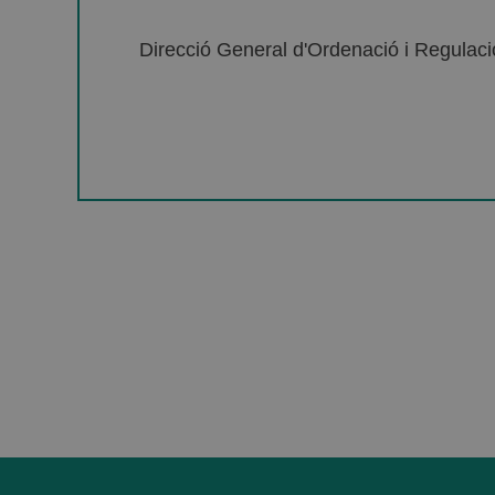
Direcció General d'Ordenació i Regulació