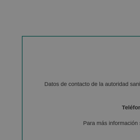
Datos de contacto de la autoridad sa
Teléfo
Para más información 