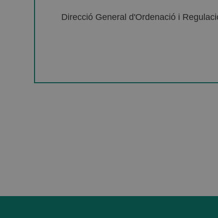
Direcció General d'Ordenació i Regulació