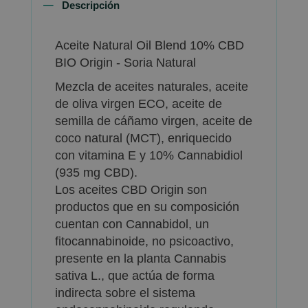
Descripción
Aceite Natural Oil Blend 10% CBD
BIO Origin - Soria Natural
Mezcla de aceites naturales, aceite
de oliva virgen ECO, aceite de
semilla de cáñamo virgen, aceite de
coco natural (MCT), enriquecido
con vitamina E y 10% Cannabidiol
(935 mg CBD).
Los aceites CBD Origin son
productos que en su composición
cuentan con Cannabidol, un
fitocannabinoide, no psicoactivo,
presente en la planta Cannabis
sativa L., que actúa de forma
indirecta sobre el sistema