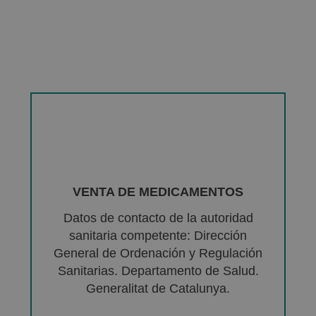
VENTA DE MEDICAMENTOS
Datos de contacto de la autoridad
sanitaria competente: Dirección
General de Ordenación y Regulación
Sanitarias. Departamento de Salud.
Generalitat de Catalunya.