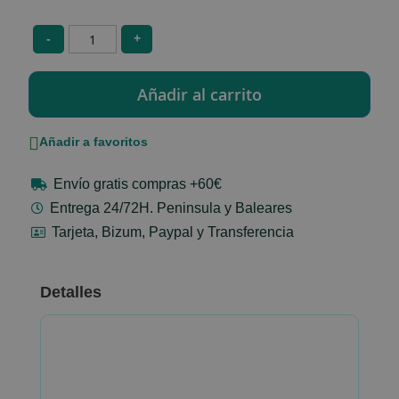
-
+
Añadir a favoritos
Envío gratis compras +60€
Entrega 24/72H. Peninsula y Baleares
Tarjeta, Bizum, Paypal y Transferencia
Detalles