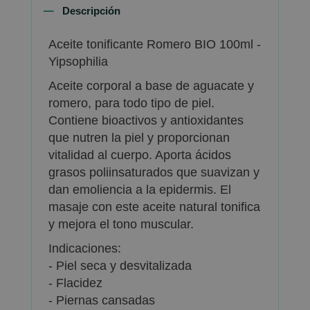
Descripción
Aceite tonificante Romero BIO 100ml -
Yipsophilia
Aceite corporal a base de aguacate y
romero, para todo tipo de piel.
Contiene bioactivos y antioxidantes
que nutren la piel y proporcionan
vitalidad al cuerpo. Aporta ácidos
grasos poliinsaturados que suavizan y
dan emoliencia a la epidermis. El
masaje con este aceite natural tonifica
y mejora el tono muscular.
Indicaciones:
- Piel seca y desvitalizada
- Flacidez
- Piernas cansadas