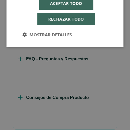
ACEPTAR TODO
RECHAZAR TODO
Más Información
MOSTRAR DETALLES
FAQ - Preguntas y Respuestas
Consejos de Compra Producto