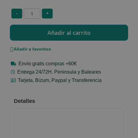
-
+
Añadir a favoritos
Envío gratis compras +60€
Entrega 24/72H. Peninsula y Baleares
Tarjeta, Bizum, Paypal y Transferencia
Detalles