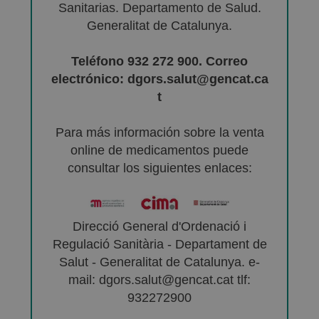
Sanitarias. Departamento de Salud.
Generalitat de Catalunya.
Teléfono 932 272 900. Correo
electrónico: dgors.salut@gencat.ca
t
Para más información sobre la venta
online de medicamentos puede
consultar los siguientes enlaces:
Direcció General d'Ordenació i
Regulació Sanitària - Departament de
Salut - Generalitat de Catalunya. e-
mail: dgors.salut@gencat.cat tlf:
932272900