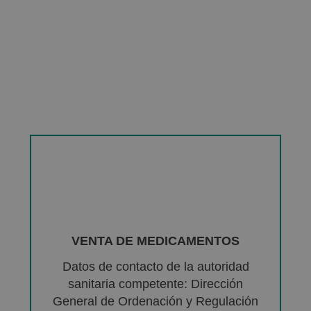
VENTA DE MEDICAMENTOS
Datos de contacto de la autoridad
sanitaria competente: Dirección
General de Ordenación y Regulación