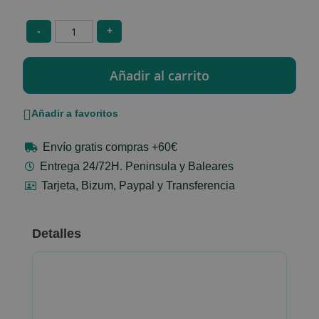
-
+
Añadir a favoritos
Envío gratis compras +60€
Entrega 24/72H. Peninsula y Baleares
Tarjeta, Bizum, Paypal y Transferencia
Detalles