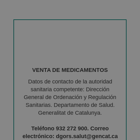
VENTA DE MEDICAMENTOS
Datos de contacto de la autoridad
sanitaria competente: Dirección
General de Ordenación y Regulación
Sanitarias. Departamento de Salud.
Generalitat de Catalunya.
Teléfono 932 272 900. Correo
electrónico: dgors.salut@gencat.ca