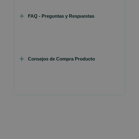
FAQ - Preguntas y Respuestas
Consejos de Compra Producto