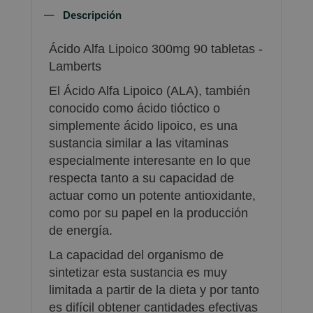
Descripción
Ácido Alfa Lipoico 300mg 90 tabletas -
Lamberts
El Ácido Alfa Lipoico (ALA), también
conocido como ácido tióctico o
simplemente ácido lipoico, es una
sustancia similar a las vitaminas
especialmente interesante en lo que
respecta tanto a su capacidad de
actuar como un potente antioxidante,
como por su papel en la producción
de energía.
La capacidad del organismo de
sintetizar esta sustancia es muy
limitada a partir de la dieta y por tanto
es difícil obtener cantidades efectivas