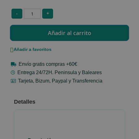
-
+
Añadir a favoritos
Envío gratis compras +60€
Entrega 24/72H. Peninsula y Baleares
Tarjeta, Bizum, Paypal y Transferencia
Detalles