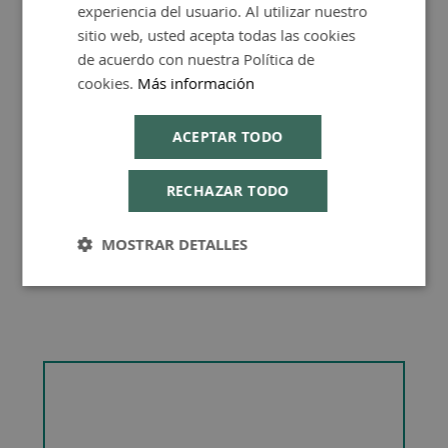
experiencia del usuario. Al utilizar nuestro
ENGLISH
sitio web, usted acepta todas las cookies
de acuerdo con nuestra Política de
cookies.
Más información
Consejos de Compra Producto
ACEPTAR TODO
RECHAZAR TODO
MOSTRAR DETALLES