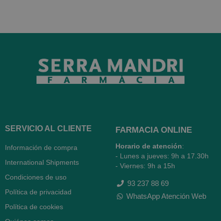
SERVICIO AL CLIENTE
FARMACIA ONLINE
Horario de atención
:
Información de compra
- Lunes a jueves: 9h a 17.30h
International Shipments
- Viernes: 9h a 15h
Condiciones de uso
93 237 88 69
Política de privacidad
WhatsApp Atención Web
Política de cookies