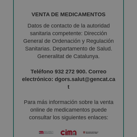
VENTA DE MEDICAMENTOS
Datos de contacto de la autoridad
sanitaria competente: Dirección
General de Ordenación y Regulación
Sanitarias. Departamento de Salud.
Generalitat de Catalunya.
Teléfono 932 272 900. Correo
electrónico: dgors.salut@gencat.ca
t
Para más información sobre la venta
online de medicamentos puede
consultar los siguientes enlaces: