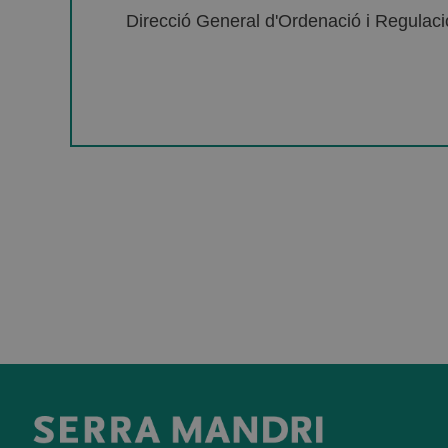
Direcció General d'Ordenació i Regulació