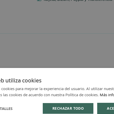
eb utiliza cookies
 cookies para mejorar la experiencia del usuario. Al utilizar nuest
s las cookies de acuerdo con nuestra Política de cookies.
Más inf
TALLES
RECHAZAR TODO
ACE