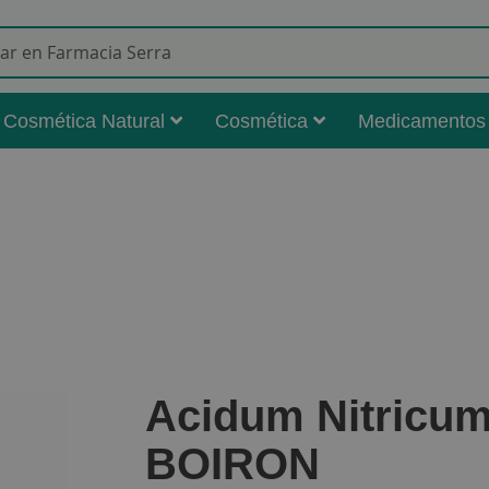
Buscar
Cosmética Natural
Cosmética
Medicamentos
Acidum Nitricum
BOIRON