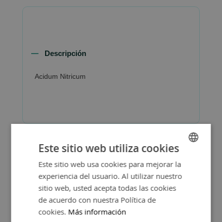
Descripción
Acidum Nitricum
Este sitio web utiliza cookies
Este sitio web usa cookies para mejorar la
SPANISH
experiencia del usuario. Al utilizar nuestro
ENGLISH
sitio web, usted acepta todas las cookies
de acuerdo con nuestra Política de
cookies.
Más información