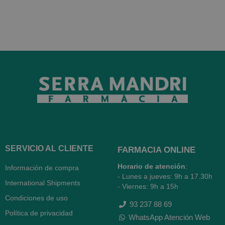
SERVICIO AL CLIENTE
FARMACIA ONLINE
Horario de atención
:
Información de compra
- Lunes a jueves: 9h a 17.30h
International Shipments
- Viernes: 9h a 15h
Condiciones de uso
93 237 88 69
Política de privacidad
WhatsApp Atención Web