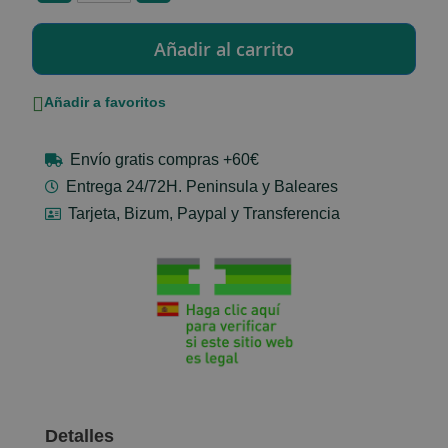
Añadir a favoritos
Envío gratis compras +60€
Entrega 24/72H. Peninsula y Baleares
Tarjeta, Bizum, Paypal y Transferencia
Detalles