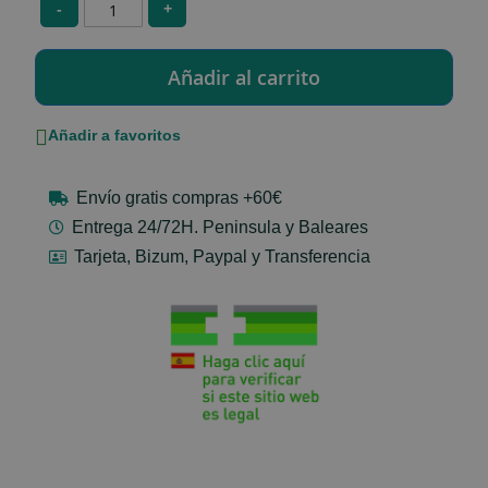
-
+
Añadir a favoritos
Envío gratis compras +60€
Entrega 24/72H. Peninsula y Baleares
Tarjeta, Bizum, Paypal y Transferencia