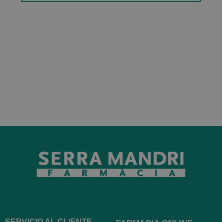
SERVICIO AL CLIENTE