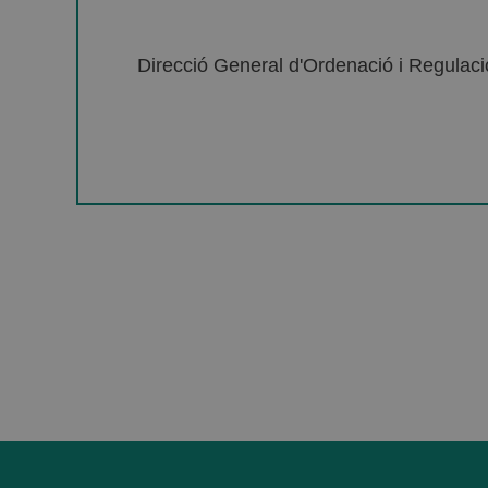
Direcció General d'Ordenació i Regulació