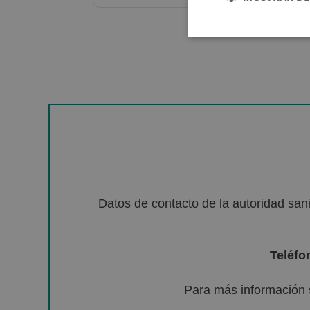
Datos de contacto de la autoridad sa
Teléfo
Para más información 