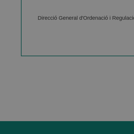
Direcció General d'Ordenació i Regulació