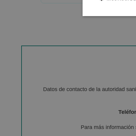
Datos de contacto de la autoridad sa
Teléfo
Para más información 