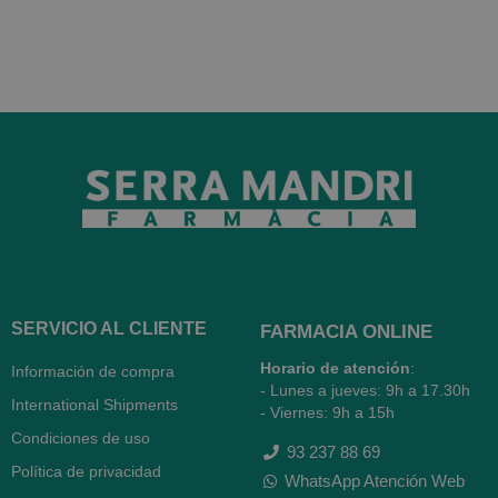
SERVICIO AL CLIENTE
FARMACIA ONLINE
Horario de atención
:
Información de compra
- Lunes a jueves: 9h a 17.30h
International Shipments
- Viernes: 9h a 15h
Condiciones de uso
93 237 88 69
Política de privacidad
WhatsApp Atención Web