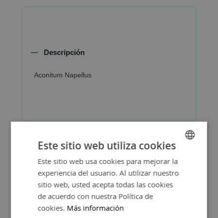
Descripción
Aconitum Napellus
Este sitio web utiliza cookies
Este sitio web usa cookies para mejorar la
SPANISH
experiencia del usuario. Al utilizar nuestro
ENGLISH
sitio web, usted acepta todas las cookies
de acuerdo con nuestra Política de
cookies.
Más información