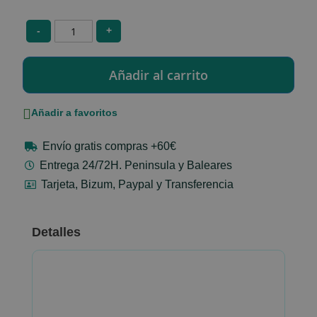
-
+
Añadir a favoritos
Envío gratis compras +60€
Entrega 24/72H. Peninsula y Baleares
Tarjeta, Bizum, Paypal y Transferencia
Detalles