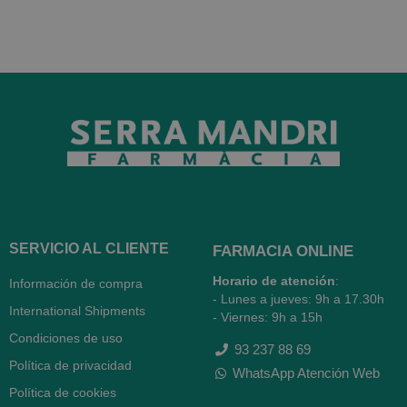
SERVICIO AL CLIENTE
FARMACIA ONLINE
Horario de atención
:
Información de compra
- Lunes a jueves: 9h a 17.30h
International Shipments
- Viernes: 9h a 15h
Condiciones de uso
93 237 88 69
Política de privacidad
WhatsApp Atención Web
Política de cookies