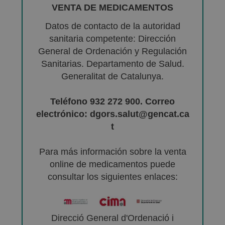
VENTA DE MEDICAMENTOS
Datos de contacto de la autoridad
sanitaria competente: Dirección
General de Ordenación y Regulación
Sanitarias. Departamento de Salud.
Generalitat de Catalunya.
Teléfono 932 272 900. Correo
electrónico: dgors.salut@gencat.ca
t
Para más información sobre la venta
online de medicamentos puede
consultar los siguientes enlaces:
Direcció General d'Ordenació i