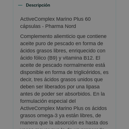
Descripción
ActiveComplex Marino Plus 60
cápsulas - Pharma Nord
Complemento aliemticio que contiene
aceite puro de pescado en forma de
ácidos grasos libres, enriquecido con
ácido fólico (B9) y vitamina B12. El
aceite de pescado normalmente está
disponible en forma de triglicéridos, es
decir, tres ácidos grasos unidos que
deben ser liberados por una lipasa
antes de poder ser absorbidos. En la
formulación especial del
ActiveComplex Marino Plus os ácidos
grasos omega-3 ya están libres, de
manera que la absorción es hasta dos