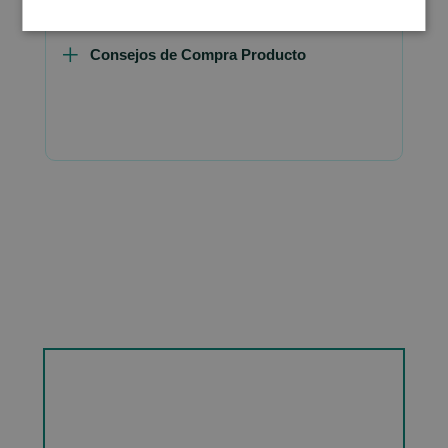
Consejos de Compra Producto