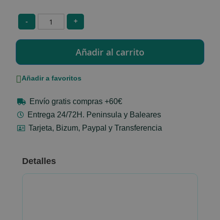
-
+
Añadir a favoritos
Envío gratis compras +60€
Entrega 24/72H. Peninsula y Baleares
Tarjeta, Bizum, Paypal y Transferencia
Detalles