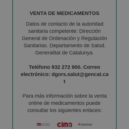
VENTA DE MEDICAMENTOS
Datos de contacto de la autoridad
sanitaria competente: Dirección
General de Ordenación y Regulación
Sanitarias. Departamento de Salud.
Generalitat de Catalunya.
Teléfono 932 272 900. Correo
electrónico: dgors.salut@gencat.ca
t
Para más información sobre la venta
online de medicamentos puede
consultar los siguientes enlaces: