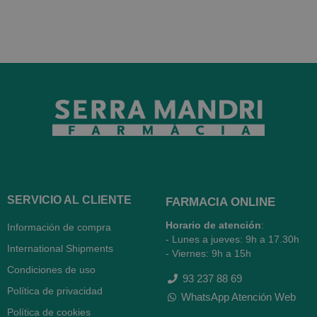
SERVICIO AL CLIENTE
FARMACIA ONLINE
Horario de atención
:
Información de compra
- Lunes a jueves: 9h a 17.30h
International Shipments
- Viernes: 9h a 15h
Condiciones de uso
93 237 88 69
Política de privacidad
WhatsApp Atención Web
Política de cookies