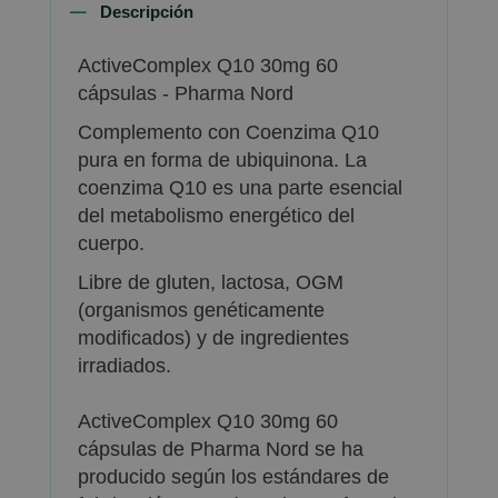
Descripción
ActiveComplex Q10 30mg 60
cápsulas - Pharma Nord
Complemento con Coenzima Q10
pura en forma de ubiquinona. La
coenzima Q10 es una parte esencial
del metabolismo energético del
cuerpo.
Libre de gluten, lactosa, OGM
(organismos genéticamente
modificados) y de ingredientes
irradiados.
ActiveComplex Q10 30mg 60
cápsulas de Pharma Nord se ha
producido según los estándares de