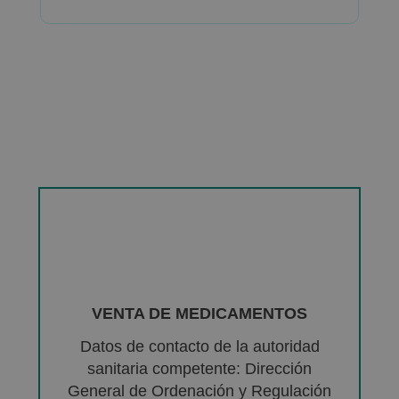
VENTA DE MEDICAMENTOS
Datos de contacto de la autoridad
sanitaria competente: Dirección
General de Ordenación y Regulación