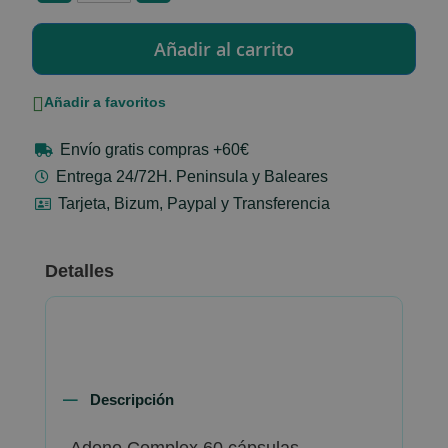
Añadir a favoritos
Envío gratis compras +60€
Entrega 24/72H. Peninsula y Baleares
Tarjeta, Bizum, Paypal y Transferencia
Detalles
Descripción
Adeno Complex 60 cápsulas -