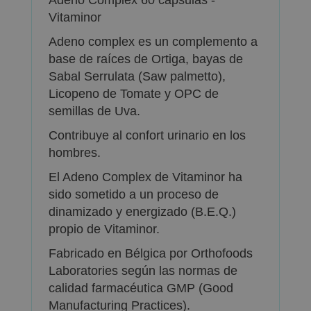
Vitaminor
Adeno complex es un complemento a
base de raíces de Ortiga, bayas de
Sabal Serrulata (Saw palmetto),
Licopeno de Tomate y OPC de
semillas de Uva.
Contribuye al confort urinario en los
hombres.
El Adeno Complex de Vitaminor ha
sido sometido a un proceso de
dinamizado y energizado (B.E.Q.)
propio de Vitaminor.
Fabricado en Bélgica por Orthofoods
Laboratories según las normas de
calidad farmacéutica GMP (Good
Manufacturing Practices).