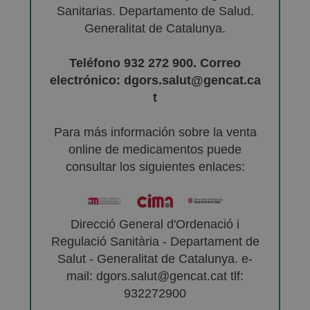
Sanitarias. Departamento de Salud.
Generalitat de Catalunya.
Teléfono 932 272 900. Correo
electrónico: dgors.salut@gencat.ca
t
Para más información sobre la venta
online de medicamentos puede
consultar los siguientes enlaces:
Direcció General d'Ordenació i
Regulació Sanitària - Departament de
Salut - Generalitat de Catalunya. e-
mail: dgors.salut@gencat.cat tlf:
932272900