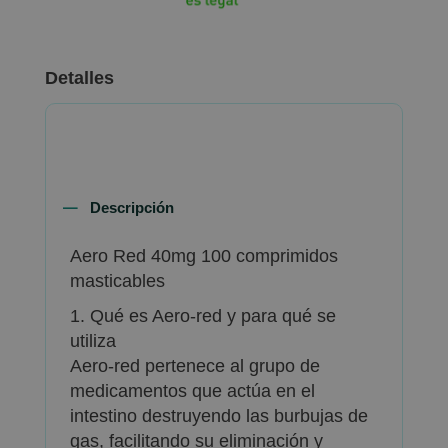
Detalles
Descripción
Aero Red 40mg 100 comprimidos
masticables
1. Qué es Aero-red y para qué se
utiliza
Aero-red pertenece al grupo de
medicamentos que actúa en el
intestino destruyendo las burbujas de
gas, facilitando su eliminación y