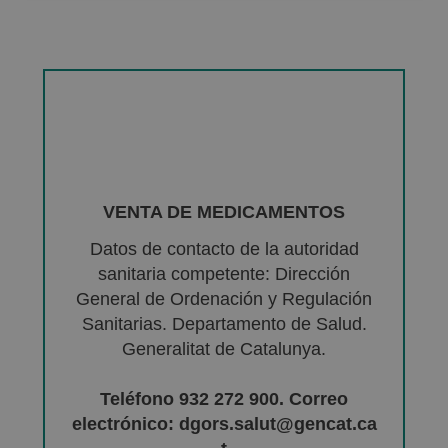
VENTA DE MEDICAMENTOS
Datos de contacto de la autoridad
sanitaria competente: Dirección
General de Ordenación y Regulación
Sanitarias. Departamento de Salud.
Generalitat de Catalunya.
Teléfono 932 272 900. Correo
electrónico: dgors.salut@gencat.ca