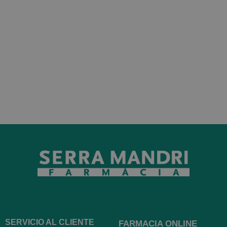
SERVICIO AL CLIENTE
FARMACIA ONLINE