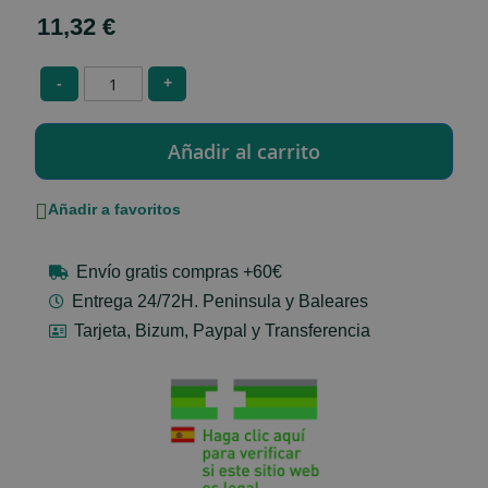
11,32 €
-
+
Añadir a favoritos
Envío gratis compras +60€
Entrega 24/72H. Peninsula y Baleares
Tarjeta, Bizum, Paypal y Transferencia