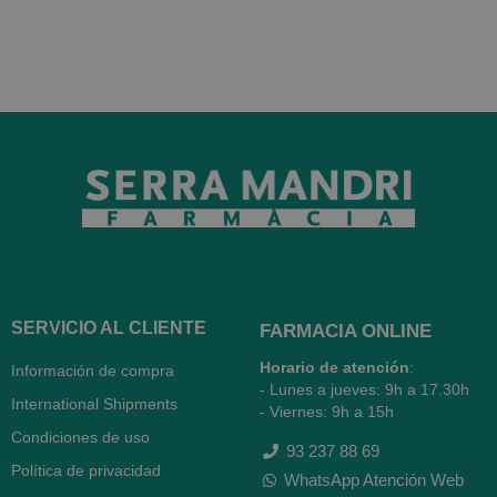
SERVICIO AL CLIENTE
FARMACIA ONLINE
Horario de atención
:
Información de compra
- Lunes a jueves: 9h a 17.30h
International Shipments
- Viernes: 9h a 15h
Condiciones de uso
93 237 88 69
Política de privacidad
WhatsApp Atención Web