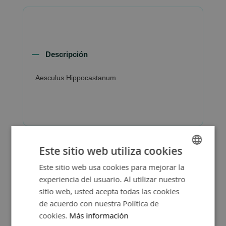
Descripción
Aesculus Hippocastanum
Este sitio web utiliza cookies
Este sitio web usa cookies para mejorar la
SPANISH
experiencia del usuario. Al utilizar nuestro
ENGLISH
sitio web, usted acepta todas las cookies
de acuerdo con nuestra Política de
cookies.
Más información