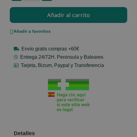
Añadir a favoritos
Envío gratis compras +60€
Entrega 24/72H. Peninsula y Baleares
Tarjeta, Bizum, Paypal y Transferencia
Detalles