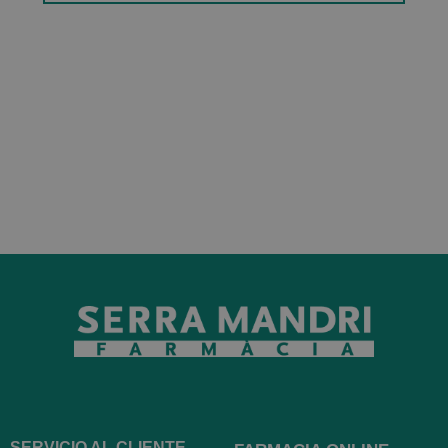
SERVICIO AL CLIENTE