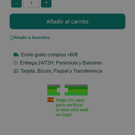
-
+
Añadir a favoritos
Envío gratis compras +60€
Entrega 24/72H. Peninsula y Baleares
Tarjeta, Bizum, Paypal y Transferencia