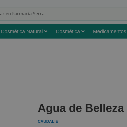
Buscar
Cosmética Natural
Cosmética
Medicamentos
Agua de Belleza 
CAUDALIE