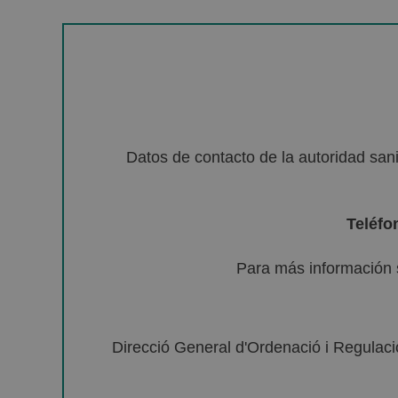
Datos de contacto de la autoridad sa
Teléfo
Para más información 
Direcció General d'Ordenació i Regulació