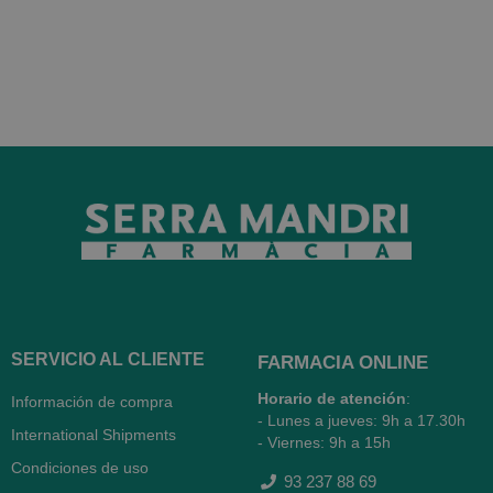
SERVICIO AL CLIENTE
FARMACIA ONLINE
Horario de atención
:
Información de compra
- Lunes a jueves: 9h a 17.30h
International Shipments
- Viernes: 9h a 15h
Condiciones de uso
93 237 88 69