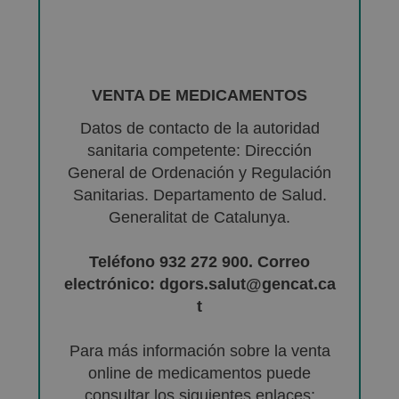
VENTA DE MEDICAMENTOS
Datos de contacto de la autoridad
sanitaria competente: Dirección
General de Ordenación y Regulación
Sanitarias. Departamento de Salud.
Generalitat de Catalunya.
Teléfono 932 272 900. Correo
electrónico: dgors.salut@gencat.ca
t
Para más información sobre la venta
online de medicamentos puede
consultar los siguientes enlaces: