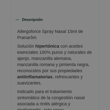
Descripción
Allergoforce Spray Nasal 15ml de
Pranarôm
Solución
hipertónica
con aceites
esenciales 100% puros y naturales de
ajenjo, manzanilla alemana,
manzanilla romana y pimienta negra,
reconocidos por sus propiedades
antiinflamatorias
, refrescantes y
suavizantes.
Indicado para el tratamiento
sintomático de la congestión nasal
asociada a rinitis alérgica y