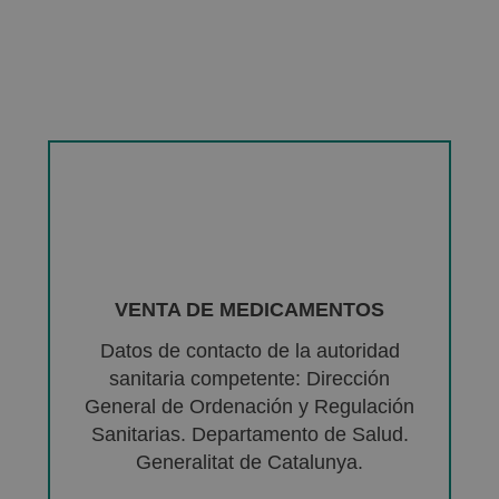
VENTA DE MEDICAMENTOS
Datos de contacto de la autoridad
sanitaria competente: Dirección
General de Ordenación y Regulación
Sanitarias. Departamento de Salud.
Generalitat de Catalunya.