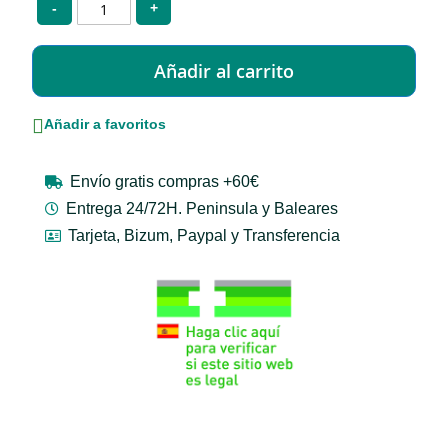
-
+
Añadir a favoritos
Envío gratis compras +60€
Entrega 24/72H. Peninsula y Baleares
Tarjeta, Bizum, Paypal y Transferencia