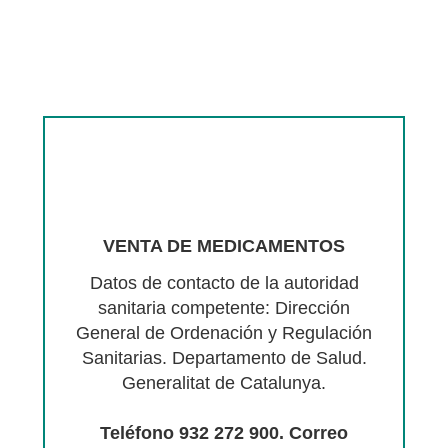
VENTA DE MEDICAMENTOS
Datos de contacto de la autoridad
sanitaria competente: Dirección
General de Ordenación y Regulación
Sanitarias. Departamento de Salud.
Generalitat de Catalunya.
Teléfono 932 272 900. Correo