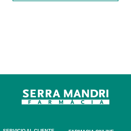
SERVICIO AL CLIENTE