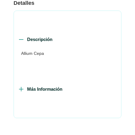
Detalles
Descripción
Allium Cepa
Más Información