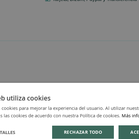
eb utiliza cookies
 cookies para mejorar la experiencia del usuario. Al utilizar nuest
s las cookies de acuerdo con nuestra Política de cookies.
Más inf
TALLES
RECHAZAR TODO
ACE