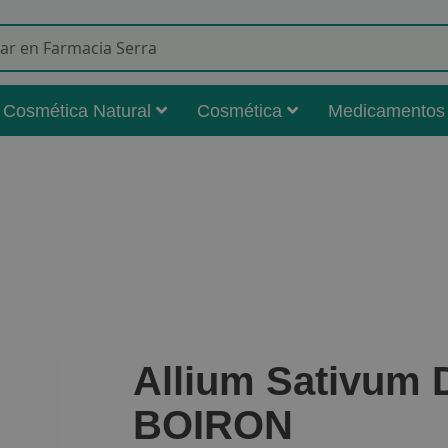
Buscar
Cosmética Natural
Cosmética
Medicamentos
Allium Sativum 
BOIRON