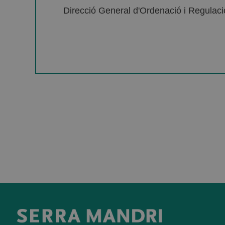
Direcció General d'Ordenació i Regulació