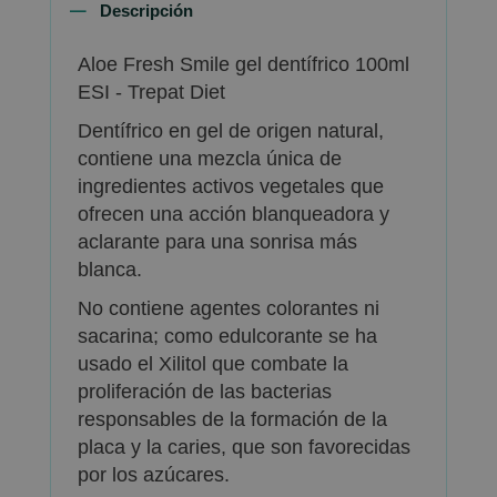
Descripción
Aloe Fresh Smile gel dentífrico 100ml
ESI - Trepat Diet
Dentífrico en gel de origen natural,
contiene una mezcla única de
ingredientes activos vegetales que
ofrecen una acción blanqueadora y
aclarante para una sonrisa más
blanca.
No contiene agentes colorantes ni
sacarina; como edulcorante se ha
usado el Xilitol que combate la
proliferación de las bacterias
responsables de la formación de la
placa y la caries, que son favorecidas
por los azúcares.