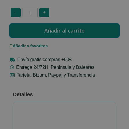
-
+
Añadir a favoritos
Envío gratis compras +60€
Entrega 24/72H. Peninsula y Baleares
Tarjeta, Bizum, Paypal y Transferencia
Detalles