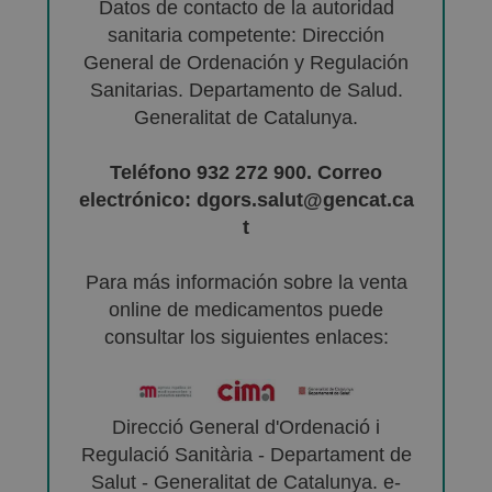
Datos de contacto de la autoridad
sanitaria competente: Dirección
General de Ordenación y Regulación
Sanitarias. Departamento de Salud.
Generalitat de Catalunya.
Teléfono 932 272 900. Correo
electrónico: dgors.salut@gencat.ca
t
Para más información sobre la venta
online de medicamentos puede
consultar los siguientes enlaces:
Direcció General d'Ordenació i
Regulació Sanitària - Departament de
Salut - Generalitat de Catalunya. e-