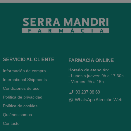
SERVICIO AL CLIENTE
FARMACIA ONLINE
Horario de atención
:
Información de compra
- Lunes a jueves: 9h a 17.30h
International Shipments
- Viernes: 9h a 15h
Condiciones de uso
93 237 88 69
Política de privacidad
WhatsApp Atención Web
Política de cookies
Quiénes somos
Contacto