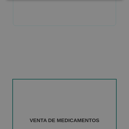
VENTA DE MEDICAMENTOS