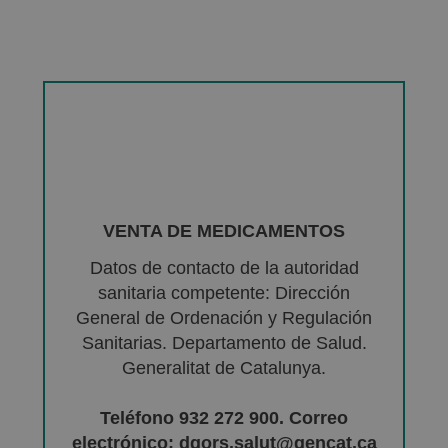
VENTA DE MEDICAMENTOS
Datos de contacto de la autoridad
sanitaria competente: Dirección
General de Ordenación y Regulación
Sanitarias. Departamento de Salud.
Generalitat de Catalunya.
Teléfono 932 272 900. Correo
electrónico: dgors.salut@gencat.ca