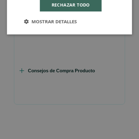
RECHAZAR TODO
MOSTRAR DETALLES
FAQ - Preguntas y Respuestas
Consejos de Compra Producto