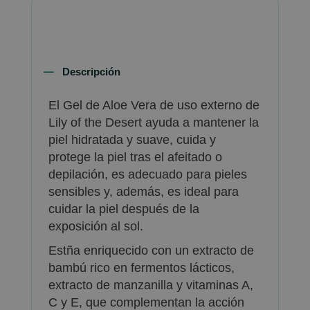
Descripción
El Gel de Aloe Vera de uso externo de
Lily of the Desert ayuda a mantener la
piel hidratada y suave, cuida y
protege la piel tras el afeitado o
depilación, es adecuado para pieles
sensibles y, además, es ideal para
cuidar la piel después de la
exposición al sol.
Estña enriquecido con un extracto de
bambú rico en fermentos lácticos,
extracto de manzanilla y vitaminas A,
C y E, que complementan la acción