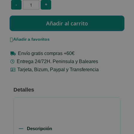
-
+
Añadir a favoritos
Envío gratis compras +60€
Entrega 24/72H. Peninsula y Baleares
Tarjeta, Bizum, Paypal y Transferencia
Detalles
Descripción