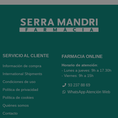
SERVICIO AL CLIENTE
FARMACIA ONLINE
Horario de atención
:
Información de compra
- Lunes a jueves: 9h a 17.30h
International Shipments
- Viernes: 9h a 15h
Condiciones de uso
93 237 88 69
Política de privacidad
WhatsApp Atención Web
Política de cookies
Quiénes somos
Contacto