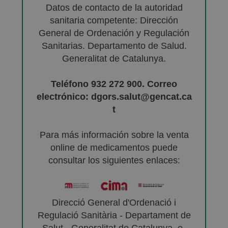
Datos de contacto de la autoridad
sanitaria competente: Dirección
General de Ordenación y Regulación
Sanitarias. Departamento de Salud.
Generalitat de Catalunya.
Teléfono 932 272 900. Correo
electrónico: dgors.salut@gencat.ca
t
Para más información sobre la venta
online de medicamentos puede
consultar los siguientes enlaces:
Direcció General d'Ordenació i
Regulació Sanitària - Departament de
Salut - Generalitat de Catalunya. e-