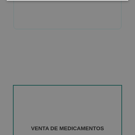
VENTA DE MEDICAMENTOS