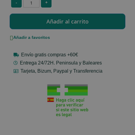
-
+
Añadir a favoritos
Envío gratis compras +60€
Entrega 24/72H. Peninsula y Baleares
Tarjeta, Bizum, Paypal y Transferencia