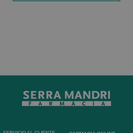
SERVICIO AL CLIENTE