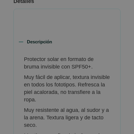
Detalles
Descripción
Protector solar en formato de
bruma invisible con SPF50+.
Muy fácil de aplicar, textura invisible
en todos los fototipos. Refresca la
piel acalorada, no transfiere a la
ropa.
Muy resistente al agua, al sudor y a
la arena. Textura ligera y de tacto
seco.