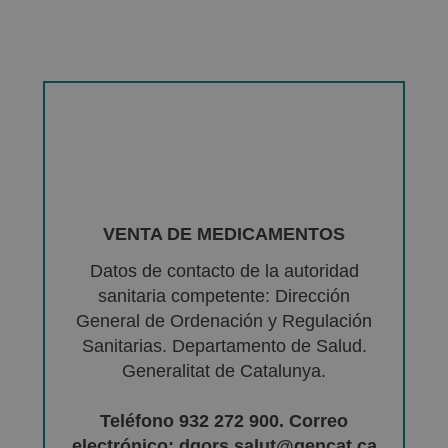
VENTA DE MEDICAMENTOS
Datos de contacto de la autoridad
sanitaria competente: Dirección
General de Ordenación y Regulación
Sanitarias. Departamento de Salud.
Generalitat de Catalunya.
Teléfono 932 272 900. Correo
electrónico: dgors.salut@gencat.ca