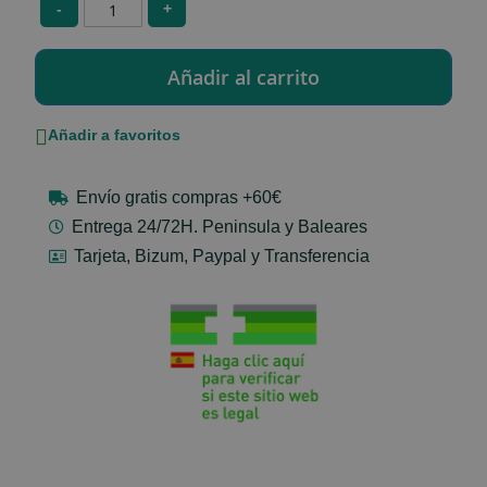
-
+
Añadir a favoritos
Envío gratis compras +60€
Entrega 24/72H. Peninsula y Baleares
Tarjeta, Bizum, Paypal y Transferencia