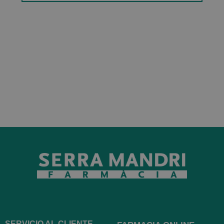
SERVICIO AL CLIENTE