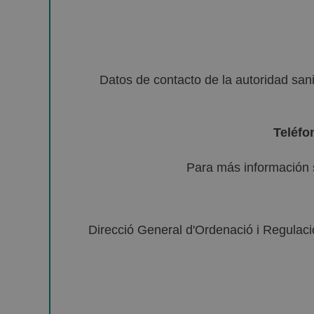
Datos de contacto de la autoridad sa
Teléfo
Para más información 
Direcció General d'Ordenació i Regulació