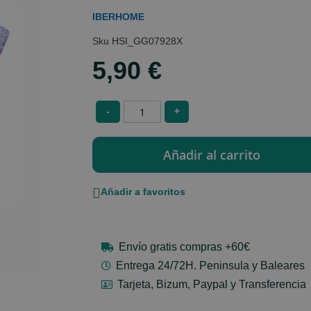
IBERHOME
HSI_GG07928X
5,90 €
-
+
Añadir a favoritos
Envío gratis compras +60€
Entrega 24/72H. Peninsula y Baleares
Tarjeta, Bizum, Paypal y Transferencia