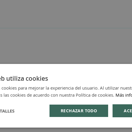
eb utiliza cookies
 cookies para mejorar la experiencia del usuario. Al utilizar nuest
s las cookies de acuerdo con nuestra Política de cookies.
Más inf
TALLES
RECHAZAR TODO
ACE