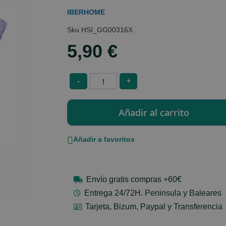
IBERHOME
HSI_GG00316X
5,90 €
-
+
Añadir a favoritos
Envío gratis compras +60€
Entrega 24/72H. Peninsula y Baleares
Tarjeta, Bizum, Paypal y Transferencia