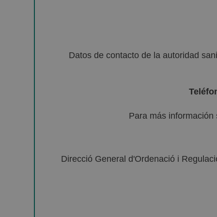
Datos de contacto de la autoridad sa
Teléfo
Para más información 
Direcció General d'Ordenació i Regulació