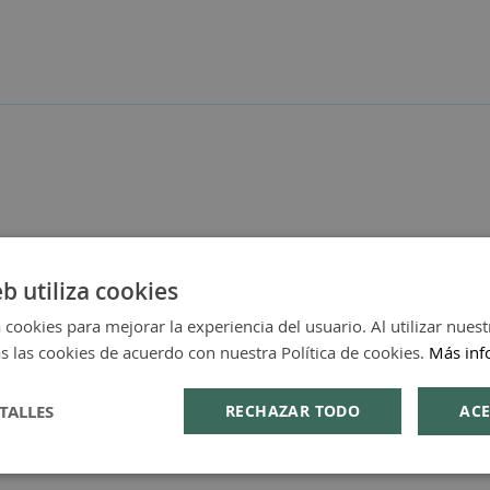
eb utiliza cookies
 cookies para mejorar la experiencia del usuario. Al utilizar nuest
s las cookies de acuerdo con nuestra Política de cookies.
Más inf
TALLES
RECHAZAR TODO
ACE