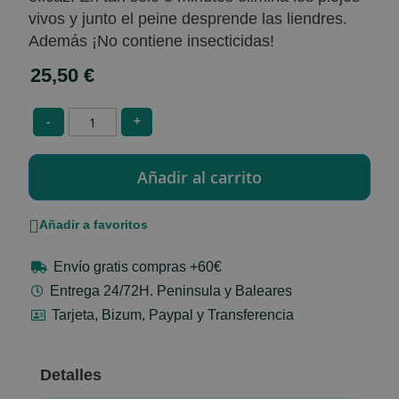
vivos y junto el peine desprende las liendres.
Además ¡No contiene insecticidas!
25,50 €
-
+
Añadir a favoritos
Envío gratis compras +60€
Entrega 24/72H. Peninsula y Baleares
Tarjeta, Bizum, Paypal y Transferencia
Detalles