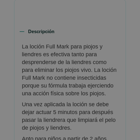
Descripción
La loción Full Mark para piojos y
liendres es efectiva tanto para
desprenderse de la liendres como
para eliminar los piojos vivo. La loción
Full Mark no contiene insecticidas
porque su fórmula trabaja ejerciendo
una acción física sobre los piojos.
Una vez aplicada la loción se debe
dejar actuar 5 minutos para después
pasar la liendrera que limpiará el pelo
de piojos y liendres.
Apto para niños a partir de 2 años.