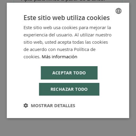
Este sitio web utiliza cookies
Este sitio web usa cookies para mejorar la
SPANISH
experiencia del usuario. Al utilizar nuestro
ENGLISH
FAQ - Preguntas y Respuestas
sitio web, usted acepta todas las cookies
de acuerdo con nuestra Política de
cookies.
Más información
ACEPTAR TODO
Consejos de Compra Producto
RECHAZAR TODO
MOSTRAR DETALLES