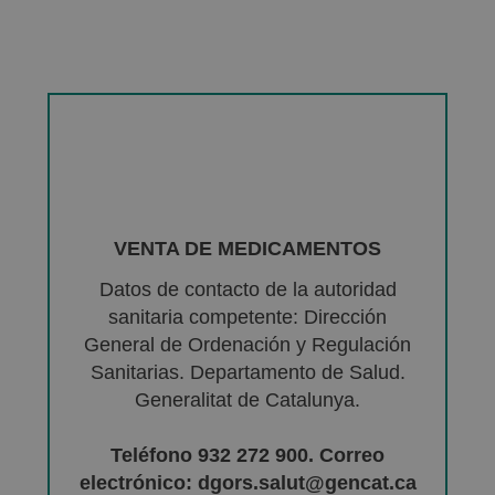
VENTA DE MEDICAMENTOS
Datos de contacto de la autoridad
sanitaria competente: Dirección
General de Ordenación y Regulación
Sanitarias. Departamento de Salud.
Generalitat de Catalunya.
Teléfono 932 272 900. Correo
electrónico: dgors.salut@gencat.ca