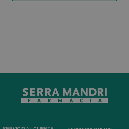
SERVICIO AL CLIENTE