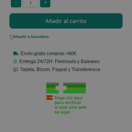
-
+
Añadir a favoritos
Envío gratis compras +60€
Entrega 24/72H. Peninsula y Baleares
Tarjeta, Bizum, Paypal y Transferencia