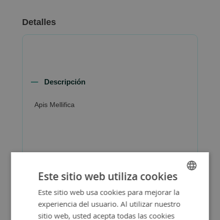
Detalles
Descripción
Apis Mellifica
Más Información
Este sitio web utiliza cookies
Este sitio web usa cookies para mejorar la
SPANISH
experiencia del usuario. Al utilizar nuestro
ENGLISH
sitio web, usted acepta todas las cookies