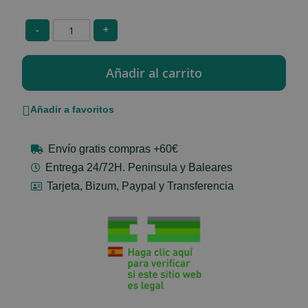
-
+
Añadir a favoritos
Envío gratis compras +60€
Entrega 24/72H. Peninsula y Baleares
Tarjeta, Bizum, Paypal y Transferencia