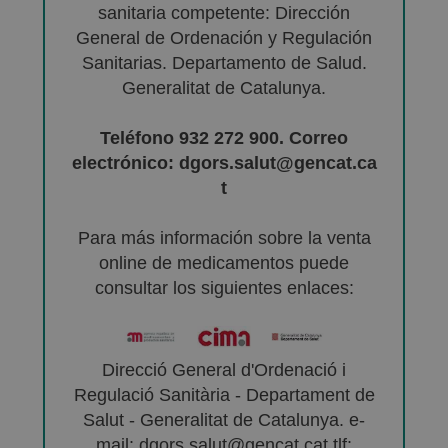
sanitaria competente: Dirección
General de Ordenación y Regulación
Sanitarias. Departamento de Salud.
Generalitat de Catalunya.
Teléfono 932 272 900. Correo
electrónico: dgors.salut@gencat.ca
t
Para más información sobre la venta
online de medicamentos puede
consultar los siguientes enlaces:
Direcció General d'Ordenació i
Regulació Sanitària - Departament de
Salut - Generalitat de Catalunya. e-
mail: dgors.salut@gencat.cat tlf: