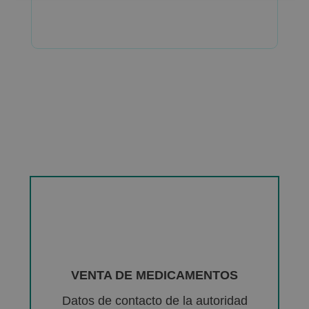
VENTA DE MEDICAMENTOS
Datos de contacto de la autoridad