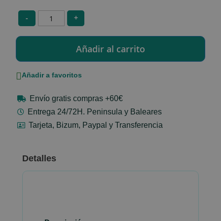
-
+
Añadir a favoritos
Envío gratis compras +60€
Entrega 24/72H. Peninsula y Baleares
Tarjeta, Bizum, Paypal y Transferencia
Detalles