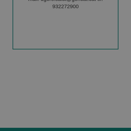
932272900