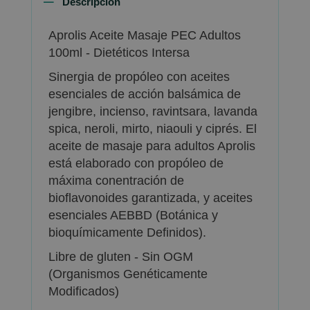
Descripción
Aprolis Aceite Masaje PEC Adultos
100ml - Dietéticos Intersa
Sinergia de propóleo con aceites
esenciales de acción balsámica de
jengibre, incienso, ravintsara, lavanda
spica, neroli, mirto, niaouli y ciprés. El
aceite de masaje para adultos Aprolis
está elaborado con propóleo de
máxima conentración de
bioflavonoides garantizada, y aceites
esenciales AEBBD (Botánica y
bioquímicamente Definidos).
Libre de gluten - Sin OGM
(Organismos Genéticamente
Modificados)