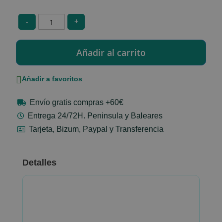
-
+
Añadir a favoritos
Envío gratis compras +60€
Entrega 24/72H. Peninsula y Baleares
Tarjeta, Bizum, Paypal y Transferencia
Detalles