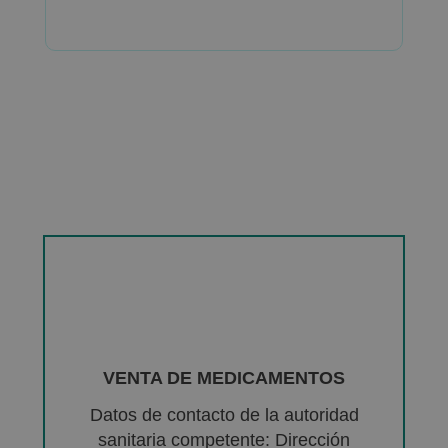
VENTA DE MEDICAMENTOS
Datos de contacto de la autoridad
sanitaria competente: Dirección