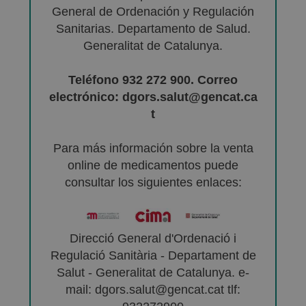
General de Ordenación y Regulación
Sanitarias. Departamento de Salud.
Generalitat de Catalunya.
Teléfono 932 272 900. Correo
electrónico: dgors.salut@gencat.ca
t
Para más información sobre la venta
online de medicamentos puede
consultar los siguientes enlaces:
Direcció General d'Ordenació i
Regulació Sanitària - Departament de
Salut - Generalitat de Catalunya. e-
mail: dgors.salut@gencat.cat tlf: