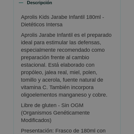
Descripción
Aprolis Kids Jarabe Infantil 180ml -
Dietéticos Intersa
Aprolis Jarabe Infantil es el preparado
ideal para estimular las defensas,
especialmente recomendado como
preparación frente al cambio
estacional. Está elaborado con
propóleo, jalea real, miel, polen,
tomillo y acerola, fuente natural de
vitamina C. También incorpora
oligoelementos manganeso y cobre.
Libre de gluten - Sin OGM
(Organismos Genéticamente
Modificados)
Presentación: Frasco de 180ml con