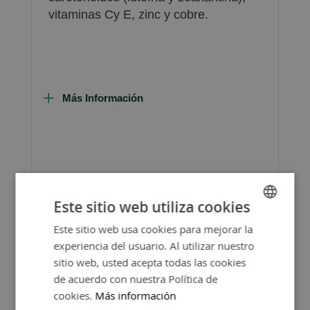
vitaminas Cy E, zinc y cobre.
Más Información
Consejos de Compra Producto
Este sitio web utiliza cookies
Este sitio web usa cookies para mejorar la
SPANISH
experiencia del usuario. Al utilizar nuestro
ENGLISH
sitio web, usted acepta todas las cookies
de acuerdo con nuestra Política de
cookies.
Más información