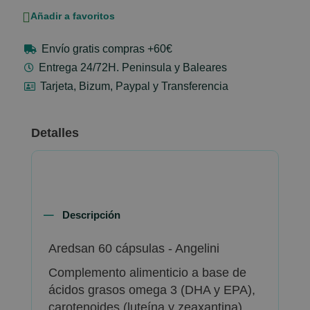
Añadir a favoritos
Envío gratis compras +60€
Entrega 24/72H. Peninsula y Baleares
Tarjeta, Bizum, Paypal y Transferencia
Detalles
Descripción
Aredsan 60 cápsulas - Angelini
Complemento alimenticio a base de
ácidos grasos omega 3 (DHA y EPA),
carotenoides (luteína y zeaxantina),