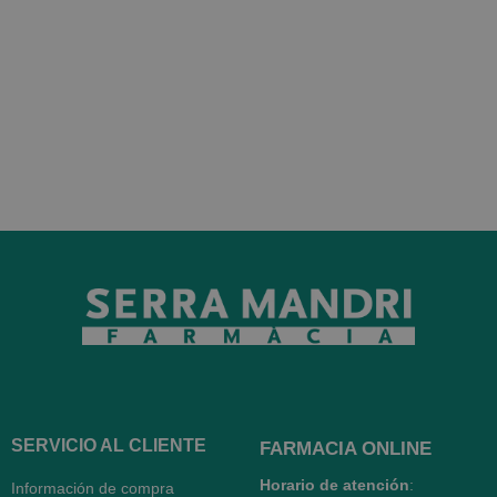
SERVICIO AL CLIENTE
FARMACIA ONLINE
Horario de atención
:
Información de compra