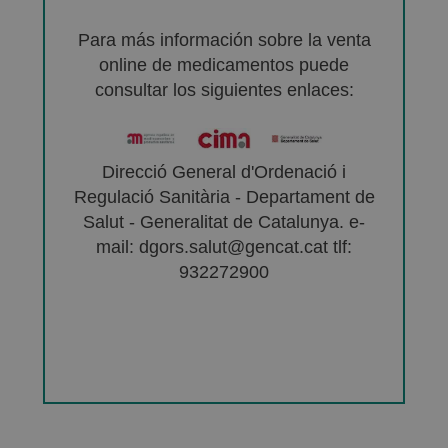
Para más información sobre la venta
online de medicamentos puede
consultar los siguientes enlaces:
Direcció General d'Ordenació i
Regulació Sanitària - Departament de
Salut - Generalitat de Catalunya. e-
mail: dgors.salut@gencat.cat tlf:
932272900