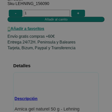
LEHNING_156090
-
+
Añadir a favoritos
Envío gratis compras +60€
Entrega 24/72H. Peninsula y Baleares
Tarjeta, Bizum, Paypal y Transferencia
Detalles
Descripción
Arnica gel naturel 50 g - Lehning