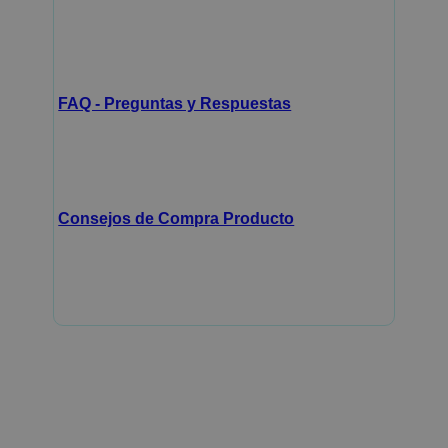
FAQ - Preguntas y Respuestas
Consejos de Compra Producto