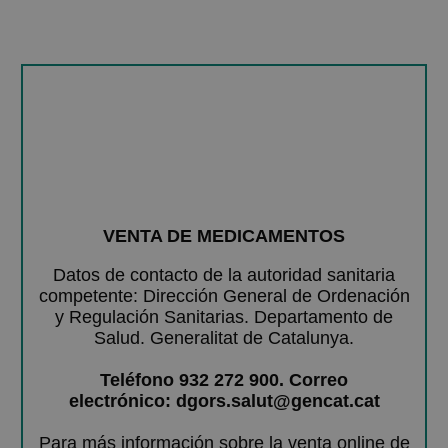
VENTA DE MEDICAMENTOS
Datos de contacto de la autoridad sanitaria
competente: Dirección General de Ordenación
y Regulación Sanitarias. Departamento de
Salud. Generalitat de Catalunya.
Teléfono 932 272 900. Correo
electrónico: dgors.salut@gencat.cat
Para más información sobre la venta online de