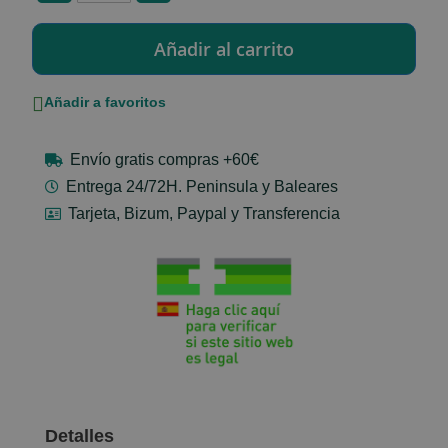
Añadir a favoritos
Envío gratis compras +60€
Entrega 24/72H. Peninsula y Baleares
Tarjeta, Bizum, Paypal y Transferencia
Detalles