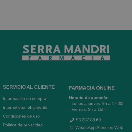
SERVICIO AL CLIENTE
FARMACIA ONLINE
Horario de atención
:
Información de compra
- Lunes a jueves: 9h a 17.30h
International Shipments
- Viernes: 9h a 15h
Condiciones de uso
93 237 88 69
Política de privacidad
WhatsApp Atención Web