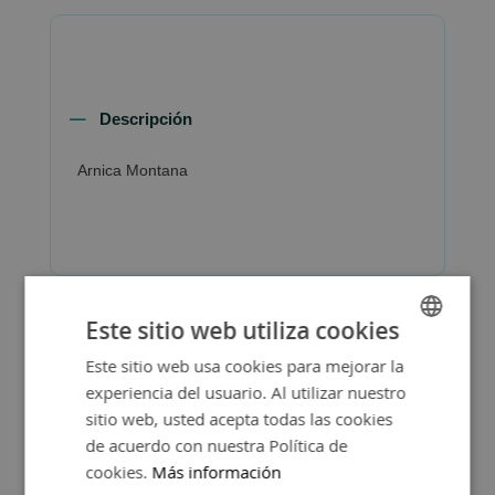
Descripción
Arnica Montana
Este sitio web utiliza cookies
Este sitio web usa cookies para mejorar la
SPANISH
experiencia del usuario. Al utilizar nuestro
ENGLISH
sitio web, usted acepta todas las cookies
de acuerdo con nuestra Política de
cookies.
Más información